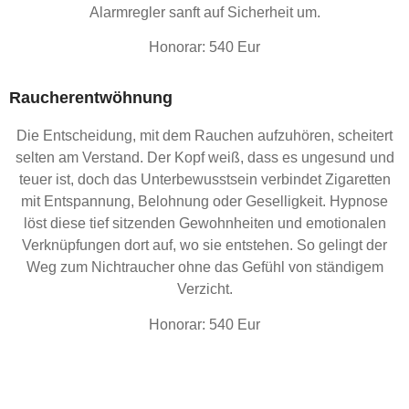
Alarmregler sanft auf Sicherheit um.
Honorar: 540 Eur
Raucherentwöhnung
Die Entscheidung, mit dem Rauchen aufzuhören, scheitert
selten am Verstand. Der Kopf weiß, dass es ungesund und
teuer ist, doch das Unterbewusstsein verbindet Zigaretten
mit Entspannung, Belohnung oder Geselligkeit. Hypnose
löst diese tief sitzenden Gewohnheiten und emotionalen
Verknüpfungen dort auf, wo sie entstehen. So gelingt der
Weg zum Nichtraucher ohne das Gefühl von ständigem
Verzicht.
Honorar: 540 Eur