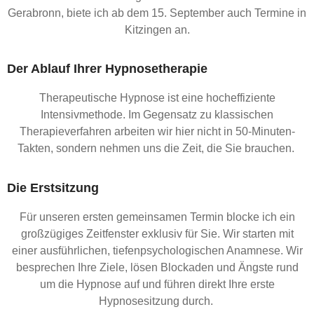
Gerabronn, biete ich ab dem 15. September auch Termine in
Kitzingen an.
Der Ablauf Ihrer Hypnosetherapie
Therapeutische Hypnose ist eine hocheffiziente
Intensivmethode. Im Gegensatz zu klassischen
Therapieverfahren arbeiten wir hier nicht in 50-Minuten-
Takten, sondern nehmen uns die Zeit, die Sie brauchen.
Die Erstsitzung
Für unseren ersten gemeinsamen Termin blocke ich ein
großzügiges Zeitfenster exklusiv für Sie. Wir starten mit
einer ausführlichen, tiefenpsychologischen Anamnese. Wir
besprechen Ihre Ziele, lösen Blockaden und Ängste rund
um die Hypnose auf und führen direkt Ihre erste
Hypnosesitzung durch.