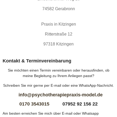
74582 Gerabronn
Praxis in Kitzingen
Ritterstraße 12
97318 Kitzingen
Kontakt & Terminvereinbarung
Sie möchten einen Termin vereinbaren oder herausfinden, ob
meine Begleitung zu Ihrem Anliegen passt?
Schreiben Sie mir gerne per E-mail oder eine WhatsApp-Nachricht.
info@psychotherapiepraxis-model.de
0170 3543015
07952 92 156 22
Am besten erreichen Sie mich über E-mail oder Whatsapp