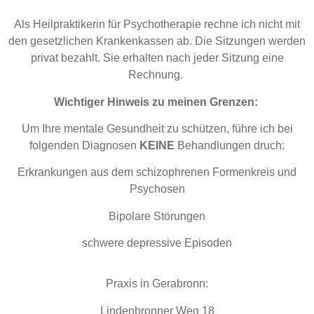
Als Heilpraktikerin für Psychotherapie rechne ich nicht mit
den gesetzlichen Krankenkassen ab. Die Sitzungen werden
privat bezahlt. Sie erhalten nach jeder Sitzung eine
Rechnung.
Wichtiger Hinweis zu meinen Grenzen:
Um Ihre mentale Gesundheit zu schützen, führe ich bei
folgenden Diagnosen
KEINE
Behandlungen druch:
Erkrankungen aus dem schizophrenen Formenkreis und
Psychosen
Bipolare Störungen
schwere depressive Episoden
Praxis in Gerabronn:
Lindenbronner Weg 18