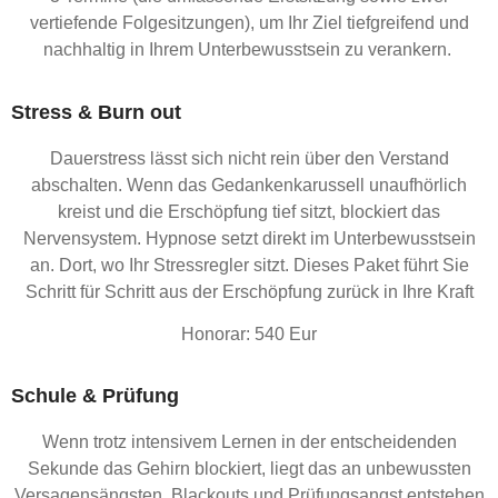
vertiefende Folgesitzungen), um Ihr Ziel tiefgreifend und
nachhaltig in Ihrem Unterbewusstsein zu verankern.
Stress & Burn out
Dauerstress lässt sich nicht rein über den Verstand
abschalten. Wenn das Gedankenkarussell unaufhörlich
kreist und die Erschöpfung tief sitzt, blockiert das
Nervensystem. Hypnose setzt direkt im Unterbewusstsein
an. Dort, wo Ihr Stressregler sitzt. Dieses Paket führt Sie
Schritt für Schritt aus der Erschöpfung zurück in Ihre Kraft
Honorar: 540 Eur
Schule & Prüfung
Wenn trotz intensivem Lernen in der entscheidenden
Sekunde das Gehirn blockiert, liegt das an unbewussten
Versagensängsten. Blackouts und Prüfungsangst entstehen