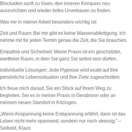
Blockaden sanft zu lösen, den inneren Kompass neu
auszurichten und wieder tiefes Urvertrauen zu finden.
Was mir in meiner Arbeit besonders wichtig ist:
Zeit und Raum: Bei mir gibt es keine Massenabfertigung. Ich
nehme mir für jeden Termin genau die Zeit, die Sie brauchen.
Empathie und Sicherheit: Meine Praxis ist ein geschützter,
wertfreier Raum, in dem Sie ganz Sie selbst sein dürfen.
individuelle Lösungen: Jede Hypnose wird exakt auf Ihre
persönliche Lebenssituation und Ihre Ziele zugeschnitten.
Ich freue mich darauf, Sie ein Stück auf Ihrem Weg zu
begleiten. Sei es in meiner Praxis in Gerabronn oder an
meinem neuen Standort in Kitzingen.
„Wenn Anspannung keine Entspannung erfährt, dann ist das
Leben nicht mehr spannend, sondern nur noch stressig.“ –
Seibold, Klaus