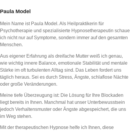
Paula Model
Mein Name ist Paula Model. Als Heilpraktikerin für
Psychotherapie und spezialisierte Hypnosetherapeutin schaue
ich nicht nur auf Symptome, sondern immer auf den gesamten
Menschen.
Aus eigener Erfahrung als dreifache Mutter weiß ich genau,
wie wichtig innere Balance, emotionale Stabilität und mentale
Stärke im oft turbulenten Alltag sind. Das Leben fordert uns
täglich heraus. Sei es durch Stress, Ängste, schlaflose Nächte
oder große Veränderungen.
Meine tiefe Überzeugung ist: Die Lösung für Ihre Blockaden
liegt bereits in Ihnen. Manchmal hat unser Unterbewusstsein
jedoch Verhaltensmuster oder Ängste abgespeichert, die uns
im Weg stehen.
Mit der therapeutischen Hypnose helfe ich Ihnen, diese