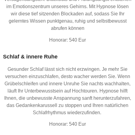
im Emotionszentrum unseres Gehirns. Mit Hypnose lösen
wir diese tief sitzenden Blockaden auf, sodass Sie Ihr
gelerntes Wissen punktgenau, ruhig und selbstbewusst
abrufen können
Honorar: 540 Eur
Schlaf & innere Ruhe
Gesunder Schlaf lässt sich nicht erzwingen. Je mehr Sie
versuchen einzuschlafen, desto wacher werden Sie. Wenn
Grübelschleifen und innere Unruhe Sie nachts wachhalten,
läuft Ihr Unterbewusstsein auf Hochtouren. Hypnose hilft
Ihnen, die unbewusste Anspannung sanft herunterzufahren,
das Gedankenkarussell zu stoppen und Ihren natürlichen
Schlafrhythmus wiederzufinden.
Honorar: 540 Eur