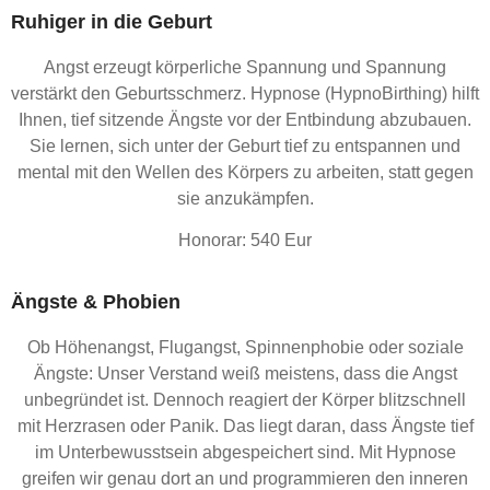
Ruhiger in die Geburt
Angst erzeugt körperliche Spannung und Spannung
verstärkt den Geburtsschmerz. Hypnose (HypnoBirthing) hilft
Ihnen, tief sitzende Ängste vor der Entbindung abzubauen.
Sie lernen, sich unter der Geburt tief zu entspannen und
mental mit den Wellen des Körpers zu arbeiten, statt gegen
sie anzukämpfen.
Honorar: 540 Eur
Ängste & Phobien
Ob Höhenangst, Flugangst, Spinnenphobie oder soziale
Ängste: Unser Verstand weiß meistens, dass die Angst
unbegründet ist. Dennoch reagiert der Körper blitzschnell
mit Herzrasen oder Panik. Das liegt daran, dass Ängste tief
im Unterbewusstsein abgespeichert sind. Mit Hypnose
greifen wir genau dort an und programmieren den inneren